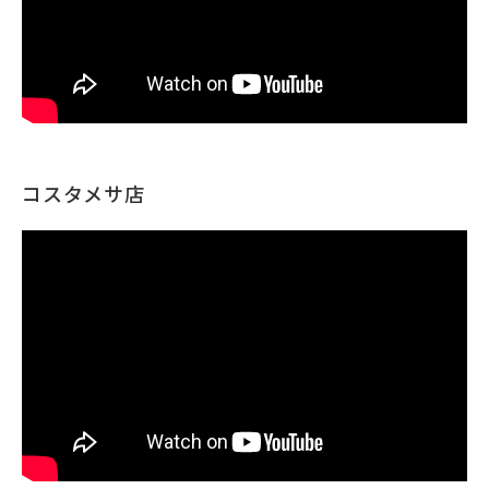
コスタメサ店