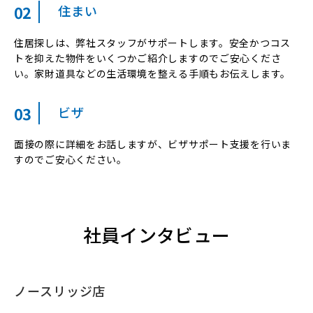
02
住まい
住居探しは、弊社スタッフがサポートします。安全かつコス
トを抑えた物件をいくつかご紹介しますのでご安心くださ
い。家財道具などの生活環境を整える手順もお伝えします。
03
ビザ
面接の際に詳細をお話しますが、ビザサポート支援を行いま
すのでご安心ください。
社員インタビュー
ノースリッジ店