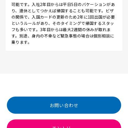
可能です。入社2年目からは平日5日のバケーションがあ
り、連休としてつかえば帰国することも可能です。ビザ
の関係で、入国カードの更新のため2年に1回出国が必要
というルールがあり、そのタイミングで帰国するスタッ
フも多いです。3年目からは最大2週間の休みが取れま
す。別途、身内の不幸など緊急事態の場合は個別相談に
乗ります。
お問い合わせ