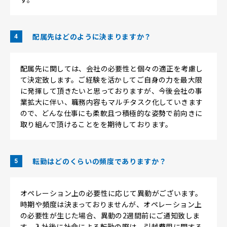
配属先はどのように決まりますか？
4
配属先に関しては、会社の必要性と個々の適正を考慮し
て決定致します。ご経験を活かしてご自身の力を最大限
に発揮して頂きたいと思っておりますが、今後会社の事
業拡大に伴い、職務内容もマルチタスク化していきます
ので、どんな仕事にも柔軟且つ積極的な姿勢で前向きに
取り組んで頂けることをを期待しております。
転勤はどのくらいの頻度でありますか？
5
オペレーション上の必要性に応じて異動がございます。
時期や頻度は決まっておりませんが、オペレーション上
の必要性が生じた場合、異動の2週間前にご通知致しま
す。入社後に社命による転勤の際は、引越費用に関する