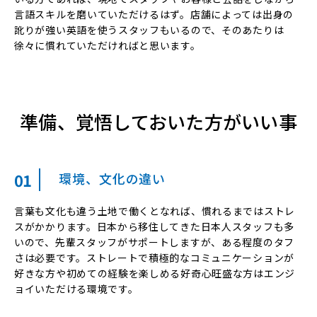
言語スキルを磨いていただけるはず。店舗によっては出身の
訛りが強い英語を使うスタッフもいるので、そのあたりは
徐々に慣れていただければと思います。
準備、覚悟しておいた方がいい事
01
環境、文化の違い
言葉も文化も違う土地で働くとなれば、慣れるまではストレ
スがかかります。日本から移住してきた日本人スタッフも多
いので、先輩スタッフがサポートしますが、ある程度のタフ
さは必要です。ストレートで積極的なコミュニケーションが
好きな方や初めての経験を楽しめる好奇心旺盛な方はエンジ
ョイいただける環境です。